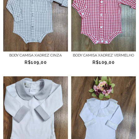
BODY CAMISA XADREZ CINZA
BODY CAMISA XADREZ VERMELHO
R$109,00
R$109,00