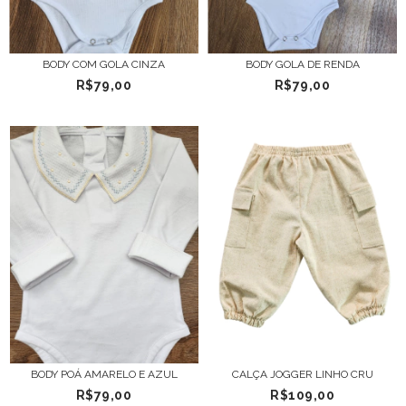
BODY COM GOLA CINZA
BODY GOLA DE RENDA
R$79,00
R$79,00
BODY POÁ AMARELO E AZUL
CALÇA JOGGER LINHO CRU
R$79,00
R$109,00