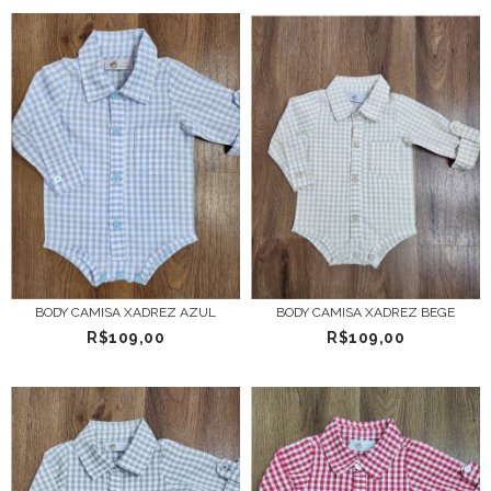
BODY CAMISA XADREZ AZUL
BODY CAMISA XADREZ BEGE
R$109,00
R$109,00