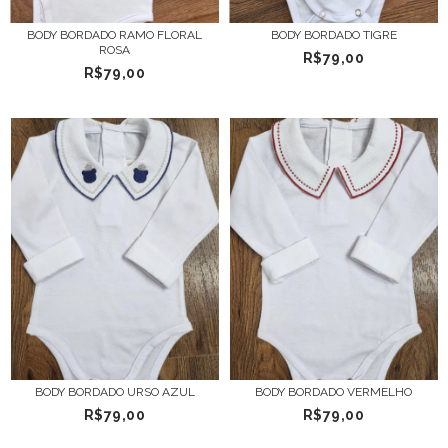
BODY BORDADO RAMO FLORAL
BODY BORDADO TIGRE
ROSA
R$79,00
R$79,00
BODY BORDADO URSO AZUL
BODY BORDADO VERMELHO
R$79,00
R$79,00