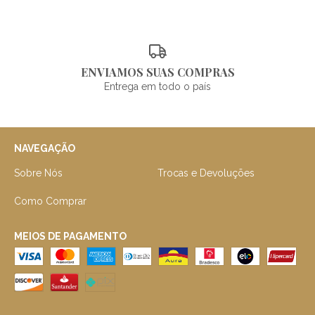
ENVIAMOS SUAS COMPRAS
Entrega em todo o país
NAVEGAÇÃO
Sobre Nós
Trocas e Devoluções
Como Comprar
MEIOS DE PAGAMENTO