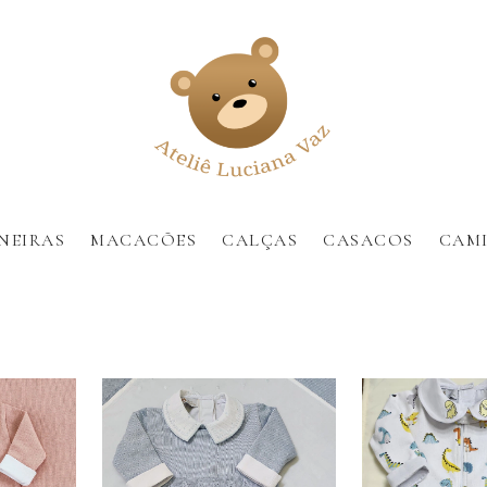
NEIRAS
MACACÕES
CALÇAS
CASACOS
CAMI