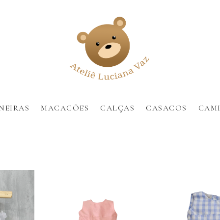
NEIRAS
MACACÕES
CALÇAS
CASACOS
CAMI