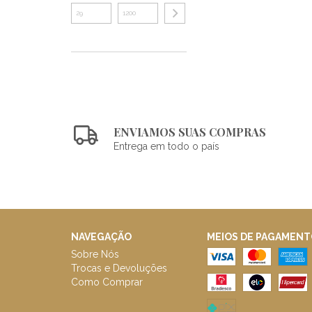
ENVIAMOS SUAS COMPRAS
Entrega em todo o país
NAVEGAÇÃO
MEIOS DE PAGAMENT
Sobre Nós
Trocas e Devoluções
Como Comprar