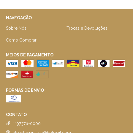
NAVEGAÇÃO
Sobre Nós
Trocas e Devoluções
Como Comprar
MEIOS DE PAGAMENTO
FORMAS DE ENVIO
CONTATO
1197376-0000
atelielucianavaz@hotmail.com