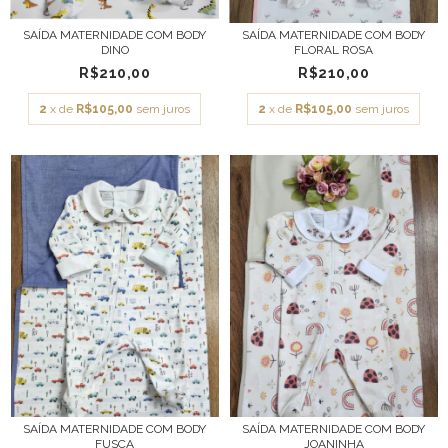
SAÍDA MATERNIDADE COM BODY
SAÍDA MATERNIDADE COM BODY
DINO
FLORAL ROSA
R$210,00
R$210,00
2
x de
R$105,00
sem juros
2
x de
R$105,00
sem juros
SAÍDA MATERNIDADE COM BODY
SAÍDA MATERNIDADE COM BODY
FUSCA
JOANINHA