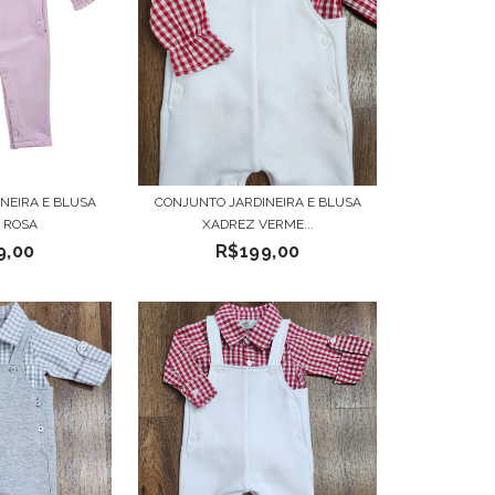
NEIRA E BLUSA
CONJUNTO JARDINEIRA E BLUSA
 ROSA
XADREZ VERME...
9,00
R$199,00