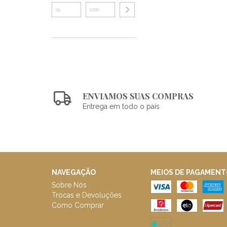
ENVIAMOS SUAS COMPRAS
Entrega em todo o país
NAVEGAÇÃO
MEIOS DE PAGAMENT
Sobre Nós
Trocas e Devoluções
Como Comprar