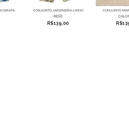
A GIRAFA
CONJUNTO JARDINEIRA LINHO
CONJUNTO MA
BEGE
CALC
R$139,00
R$13