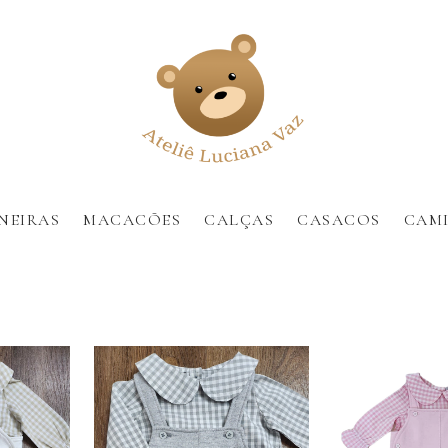
NEIRAS
MACACÕES
CALÇAS
CASACOS
CAMI