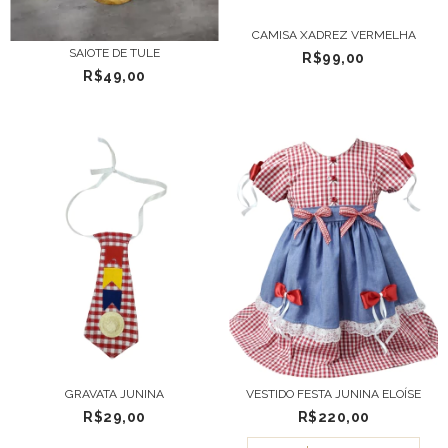
CAMISA XADREZ VERMELHA
SAIOTE DE TULE
R$99,00
R$49,00
GRAVATA JUNINA
VESTIDO FESTA JUNINA ELOÍSE
R$29,00
R$220,00