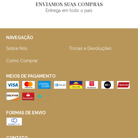
ENVIAMOS SUAS COMPRAS
Entrega em todo o país
NAVEGAÇÃO
Sobre Nós
Trocas e Devoluções
Como Comprar
MEIOS DE PAGAMENTO
FORMAS DE ENVIO