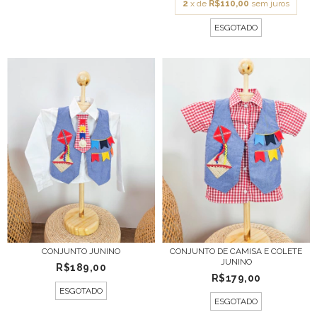
2
x de
R$110,00
sem juros
ESGOTADO
CONJUNTO JUNINO
CONJUNTO DE CAMISA E COLETE
JUNINO
R$189,00
R$179,00
ESGOTADO
ESGOTADO