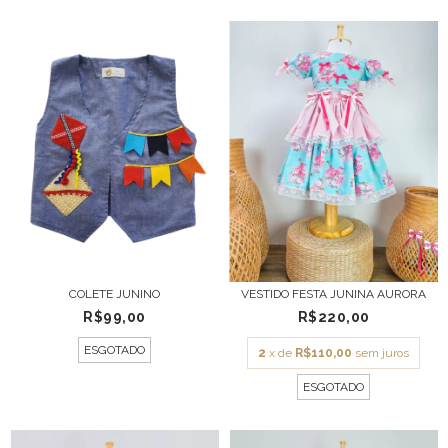
COLETE JUNINO
VESTIDO FESTA JUNINA AURORA
R$99,00
R$220,00
ESGOTADO
2
x de
R$110,00
sem juros
ESGOTADO