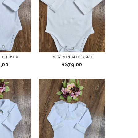
ADO FUSCA
BODY BORDADO CARRO
,00
R$79,00