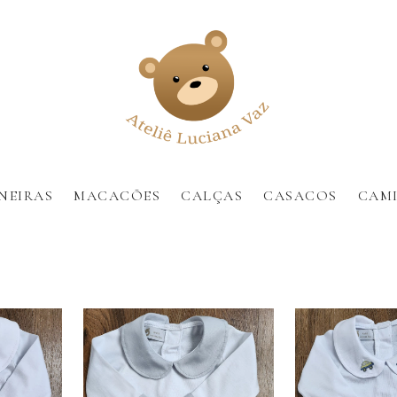
NEIRAS
MACACÕES
CALÇAS
CASACOS
CAMI