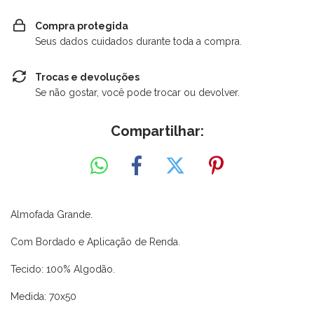
Compra protegida
Seus dados cuidados durante toda a compra.
Trocas e devoluções
Se não gostar, você pode trocar ou devolver.
Compartilhar:
Almofada Grande.
Com Bordado e Aplicação de Renda.
Tecido: 100% Algodão.
Medida: 70x50