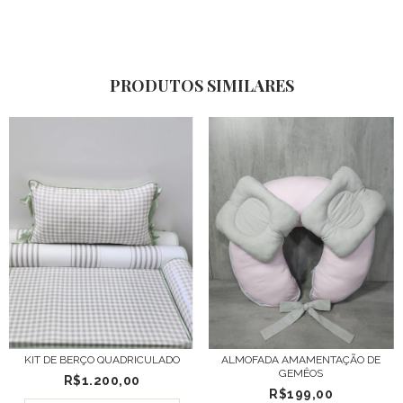
PRODUTOS SIMILARES
KIT DE BERÇO QUADRICULADO
ALMOFADA AMAMENTAÇÃO DE
GEMÊOS
R$1.200,00
R$199,00