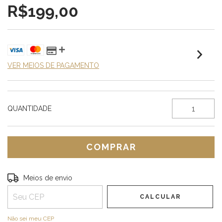
R$199,00
VER MEIOS DE PAGAMENTO
QUANTIDADE
Entregas para o CEP:
ALTERAR CEP
Meios de envio
CALCULAR
Não sei meu CEP