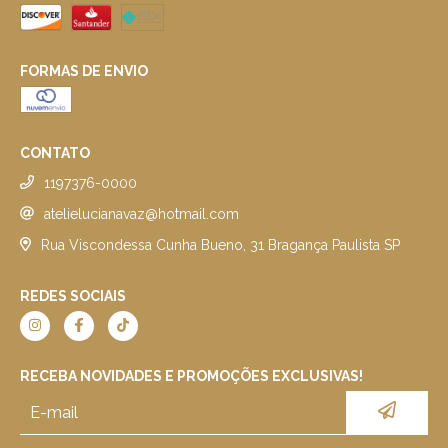
FORMAS DE ENVIO
CONTATO
1197376-0000
atelielucianavaz@hotmail.com
Rua Viscondessa Cunha Bueno, 31 Bragança Paulista SP
REDES SOCIAIS
RECEBA NOVIDADES E PROMOÇÕES EXCLUSIVAS!