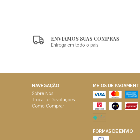
ENVIAMOS SUAS COMPRAS
Entrega em todo o país
NAVEGAÇÃO
MEIOS DE PAGAMENT
Sobre Nós
Trocas e Devoluções
Como Comprar
FORMAS DE ENVIO