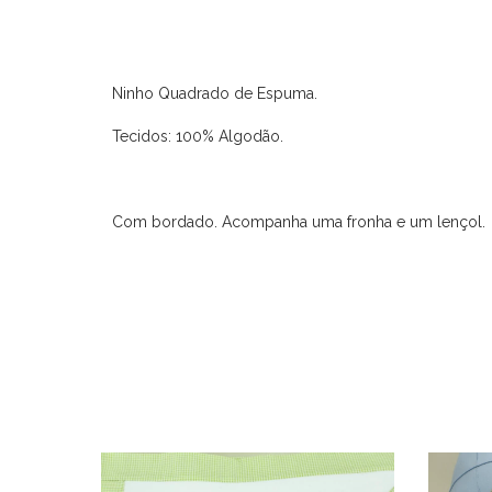
Ninho Quadrado de Espuma.
Tecidos: 100% Algodão.
Com bordado. Acompanha uma fronha e um lençol.