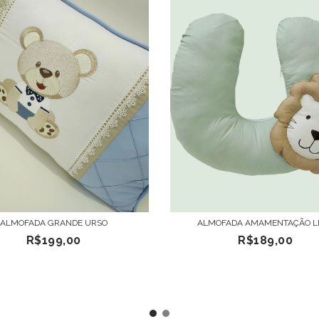
ALMOFADA GRANDE URSO
ALMOFADA AMAMENTAÇÃO L
R$199,00
R$189,00