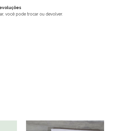
devoluções
ar, você pode trocar ou devolver.