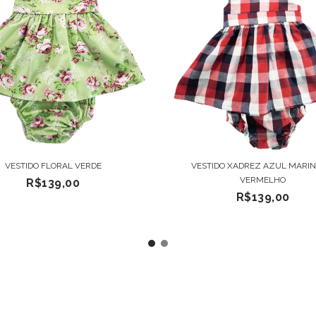
VESTIDO FLORAL VERDE
VESTIDO XADREZ AZUL MARIN
VERMELHO
R$139,00
R$139,00