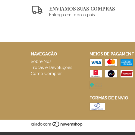
ENVIAMOS SUAS COMPRAS
Entrega em todo o país
NAVEGAÇÃO
MEIOS DE PAGAMENT
Sobre Nós
Trocas e Devoluções
Como Comprar
FORMAS DE ENVIO