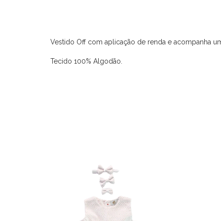
Vestido Off com aplicação de renda e acompanha u
Tecido 100% Algodão.