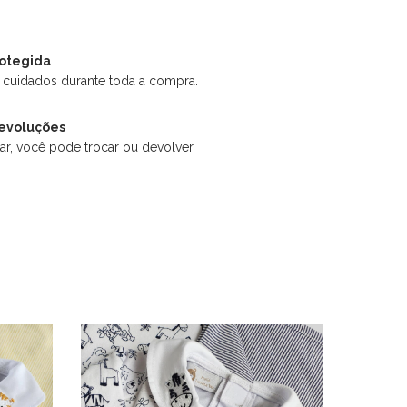
otegida
 cuidados durante toda a compra.
devoluções
ar, você pode trocar ou devolver.