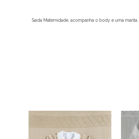
Saida Maternidade, acompanha o body e uma manta.