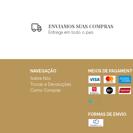
ENVIAMOS SUAS COMPRAS
Entrega em todo o país
NAVEGAÇÃO
MEIOS DE PAGAMENT
Sobre Nós
Trocas e Devoluções
Como Comprar
FORMAS DE ENVIO