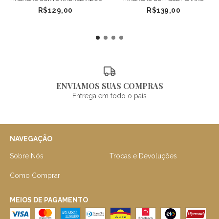
R$129,00
R$139,00
ENVIAMOS SUAS COMPRAS
Entrega em todo o país
NAVEGAÇÃO
Sobre Nós
Trocas e Devoluções
Como Comprar
MEIOS DE PAGAMENTO