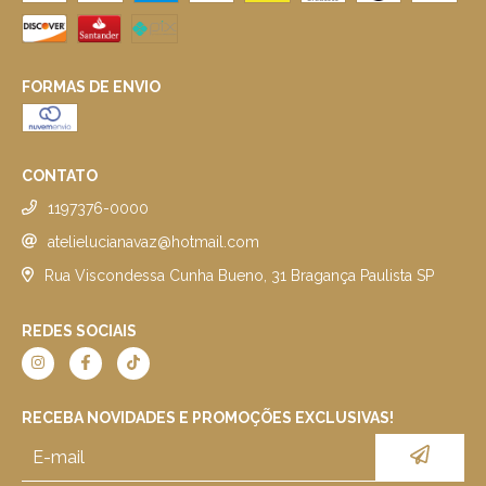
FORMAS DE ENVIO
CONTATO
1197376-0000
atelielucianavaz@hotmail.com
Rua Viscondessa Cunha Bueno, 31 Bragança Paulista SP
REDES SOCIAIS
RECEBA NOVIDADES E PROMOÇÕES EXCLUSIVAS!