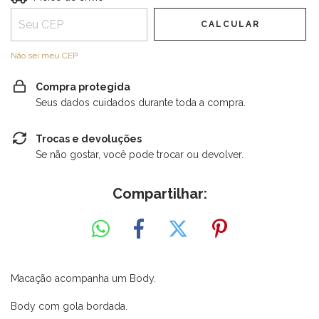
CALCULAR
Não sei meu CEP
Compra protegida
Seus dados cuidados durante toda a compra.
Trocas e devoluções
Se não gostar, você pode trocar ou devolver.
Compartilhar:
Macação acompanha um Body.
Body com gola bordada.