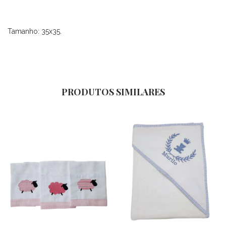
Tamanho: 35x35.
PRODUTOS SIMILARES