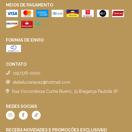
MEIOS DE PAGAMENTO
FORMAS DE ENVIO
CONTATO
1197376-0000
atelielucianavaz@hotmail.com
Rua Viscondessa Cunha Bueno, 31 Bragança Paulista SP
REDES SOCIAIS
RECEBA NOVIDADES E PROMOÇÕES EXCLUSIVAS!