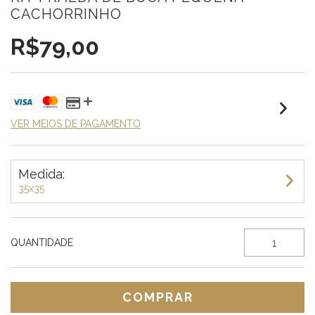
CACHORRINHO
R$79,00
VER MEIOS DE PAGAMENTO
Medida:
35x35
QUANTIDADE