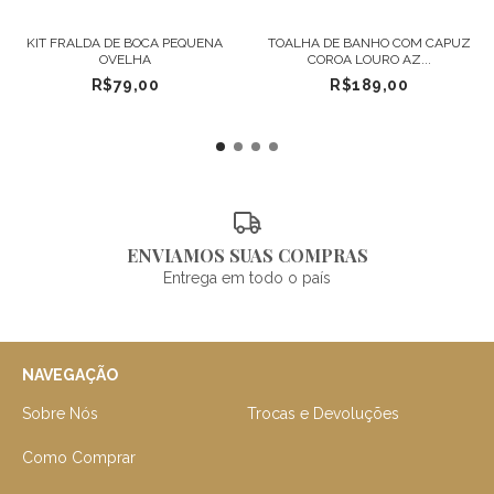
KIT FRALDA DE BOCA PEQUENA
TOALHA DE BANHO COM CAPUZ
OVELHA
COROA LOURO AZ...
R$79,00
R$189,00
ENVIAMOS SUAS COMPRAS
Entrega em todo o país
NAVEGAÇÃO
Sobre Nós
Trocas e Devoluções
Como Comprar