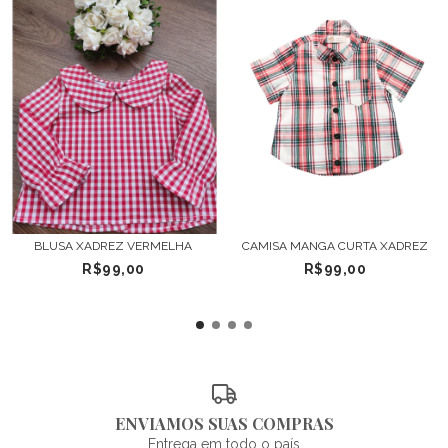
BLUSA XADREZ VERMELHA
CAMISA MANGA CURTA XADREZ
R$99,00
R$99,00
ENVIAMOS SUAS COMPRAS
Entrega em todo o país