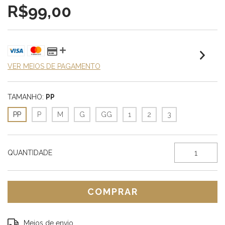
R$99,00
VER MEIOS DE PAGAMENTO
TAMANHO:
PP
PP
P
M
G
GG
1
2
3
QUANTIDADE
Entregas para o CEP:
ALTERAR CEP
Meios de envio