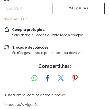
CALCULAR
Não sei meu CEP
Compra protegida
Seus dados cuidados durante toda a compra.
Trocas e devoluções
Se não gostar, você pode trocar ou devolver.
Compartilhar:
Blusa/Camisa, com caseados e botões.
Tecido 100% Algodão.