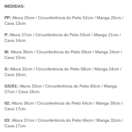
MEDIDAS:
PP:
Altura 25cm / Circunferência do Peito 52cm / Manga 20cm /
Cava 13cm.
P:
Altura 27cm / Circunferência do Peito 53cm / Manga 21cm /
Cava 14cm.
M:
Altura 30cm / Circunferência do Peito 56cm / Manga 24cm /
Cava 15cm.
G:
Altura 32cm / Circunferência do Peito 58cm / Manga 24cm /
Cava 16cm;.
GG/01:
Altura 33cm / Circunferência do Peito 60cm / Manga
27cm / Cava 16cm.
02:
Altura 36cm / Circunferência do Peito 64cm / Manga 30cm /
Cava 17cm.
03:
Altura 37cm / Circunferência do Peito 66cm / Manga 32cm /
Cava 17cm.