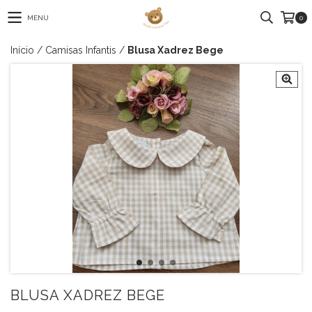
MENU
0
Início
/
Camisas Infantis
/
Blusa Xadrez Bege
BLUSA XADREZ BEGE