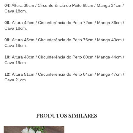
04:
Altura 38cm / Circunferência do Peito 68cm / Manga 34cm /
Cava 18cm.
06:
Altura 42cm / Circunferência do Peito 72cm / Manga 36cm /
Cava 18cm.
08:
Altura 45cm / Circunferência do Peito 76cm / Manga 40cm /
Cava 18cm.
10:
Altura 48cm / Circunferência do Peito 80cm / Manga 44cm /
Cava 19cm.
12:
Altura 51cm / Circunferência do Peito 84cm / Manga 47cm /
Cava 21cm
PRODUTOS SIMILARES