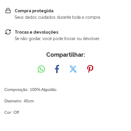
Compra protegida
Seus dados cuidados durante toda a compra.
Trocas e devoluções
Se não gostar, você pode trocar ou devolver.
Compartilhar:
Composição: 100% Algodão
Diametro: 45cm
Cor: Off