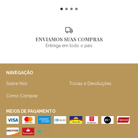
ENVIAMOS SUAS COMPRAS
Entrega em todo o país
NAVEGAÇÃO
Sobre Nós
Trocas e Devoluções
Como Comprar
MEIOS DE PAGAMENTO