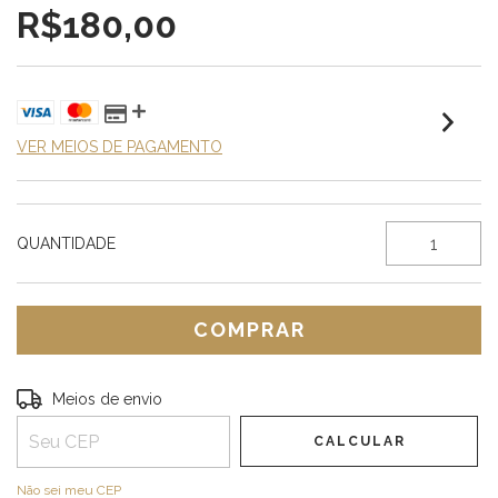
R$180,00
VER MEIOS DE PAGAMENTO
QUANTIDADE
Entregas para o CEP:
ALTERAR CEP
Meios de envio
CALCULAR
Não sei meu CEP