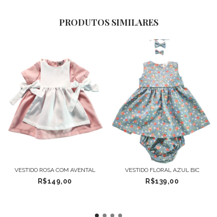
PRODUTOS SIMILARES
VESTIDO ROSA COM AVENTAL
VESTIDO FLORAL AZUL BIC
R$149,00
R$139,00