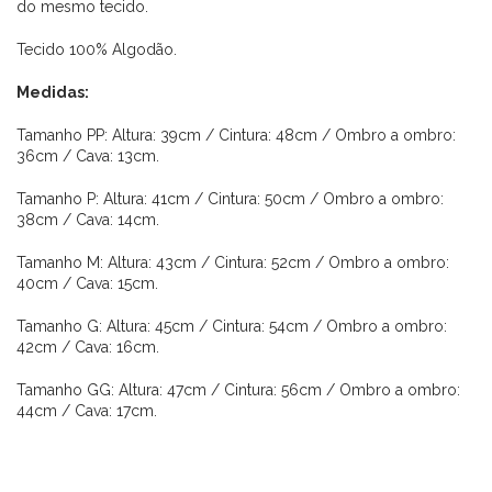
do mesmo tecido.
Tecido 100% Algodão.
Medidas:
Tamanho PP: Altura: 39cm / Cintura: 48cm / Ombro a ombro:
36cm / Cava: 13cm.
Tamanho P: Altura: 41cm / Cintura: 50cm / Ombro a ombro:
38cm / Cava: 14cm.
Tamanho M: Altura: 43cm / Cintura: 52cm / Ombro a ombro:
40cm / Cava: 15cm.
Tamanho G: Altura: 45cm / Cintura: 54cm / Ombro a ombro:
42cm / Cava: 16cm.
Tamanho GG: Altura: 47cm / Cintura: 56cm / Ombro a ombro:
44cm / Cava: 17cm.