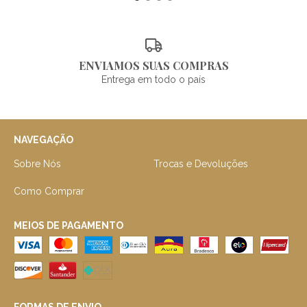
ENVIAMOS SUAS COMPRAS
Entrega em todo o país
NAVEGAÇÃO
Sobre Nós
Trocas e Devoluções
Como Comprar
MEIOS DE PAGAMENTO