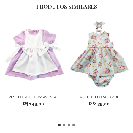
PRODUTOS SIMILARES
VESTIDO ROXO COM AVENTAL
VESTIDO FLORAL AZUL
R$149,00
R$139,00