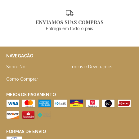
ENVIAMOS SUAS COMPRAS
Entrega em todo o país
NAVEGAÇÃO
Sobre Nós
Trocas e Devoluções
Como Comprar
MEIOS DE PAGAMENTO
FORMAS DE ENVIO