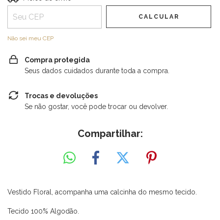
CALCULAR
Não sei meu CEP
Compra protegida
Seus dados cuidados durante toda a compra.
Trocas e devoluções
Se não gostar, você pode trocar ou devolver.
Compartilhar:
Vestido Floral, acompanha uma calcinha do mesmo tecido.
Tecido 100% Algodão.