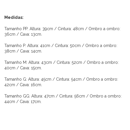
Medidas:
Tamanho PP: Altura: 39cm / Cintura: 48cm / Ombro a ombro:
36cm / Cava: 13cm.
Tamanho P: Altura: 41cm / Cintura: 50cm / Ombro a ombro:
38cm / Cava: 14cm.
Tamanho M: Altura: 43cm / Cintura: 52cm / Ombro a ombro:
40cm / Cava: 15cm.
Tamanho G: Altura: 45cm / Cintura: 54cm / Ombro a ombro:
42cm / Cava: 16cm.
Tamanho GG: Altura: 47cm / Cintura: 56cm / Ombro a ombro:
44cm / Cava: 17cm.