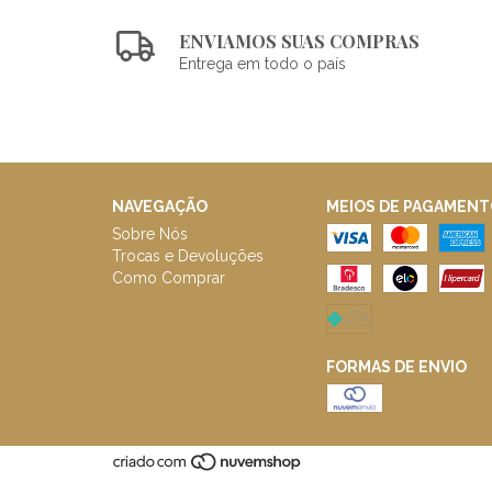
ENVIAMOS SUAS COMPRAS
Entrega em todo o país
NAVEGAÇÃO
MEIOS DE PAGAMENT
Sobre Nós
Trocas e Devoluções
Como Comprar
FORMAS DE ENVIO